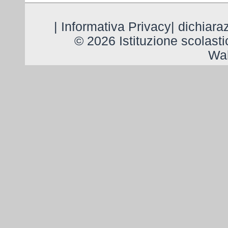
|
Informativa Privacy
|
dichiaraz
© 2026 Istituzione scolast
Wal